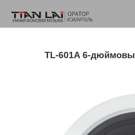
TL-601A 6-дюймовы