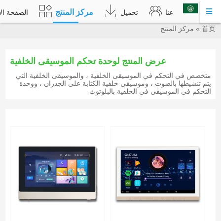
مركز المنتج
عربي
عنا
تحميل
الصفحة الأ
首页
»
مركز المنتج
عرض المنتج لوحدة تحكم الموسيقى الخلفية
متخصص في التحكم في الموسيقى الخلفية ، والموسيقى الخلفية التي
يتم تنشيطها بالصوت ، وموسيقى خلفية الكتابة على الجدران ، ووحدة
التحكم في الموسيقى في الخلفية بالبلوتوث