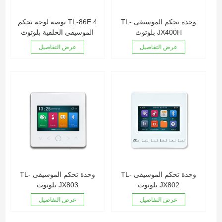
وحدة تحكم الموسيقى TL-
TL-86E 4 بوصة لوحة تحكم
JX400H بلوتوث
الموسيقى الخلفية بلوتوث
عرض التفاصيل
عرض التفاصيل
وحدة تحكم الموسيقى TL-
وحدة تحكم الموسيقى TL-
JX802 بلوتوث
JX803 بلوتوث
عرض التفاصيل
عرض التفاصيل