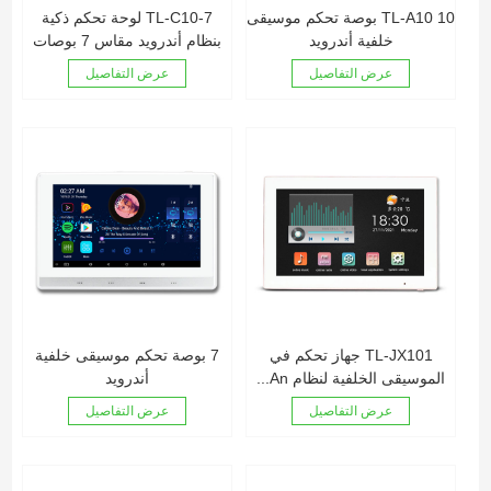
TL-A10 10 بوصة تحكم موسيقى
TL-C10-7 لوحة تحكم ذكية
خلفية أندرويد
بنظام أندرويد مقاس 7 بوصات
عرض التفاصيل
عرض التفاصيل
TL-JX101 جهاز تحكم في
7 بوصة تحكم موسيقى خلفية
الموسيقى الخلفية لنظام An...
أندرويد
عرض التفاصيل
عرض التفاصيل